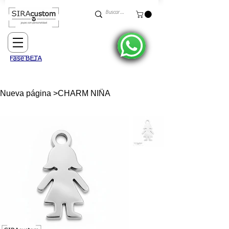
Nueva página
>
CHARM NIÑA