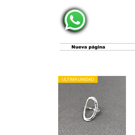
Nueva página
ULTIMA UNIDAD