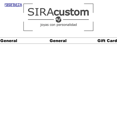
General
General
Gift Card