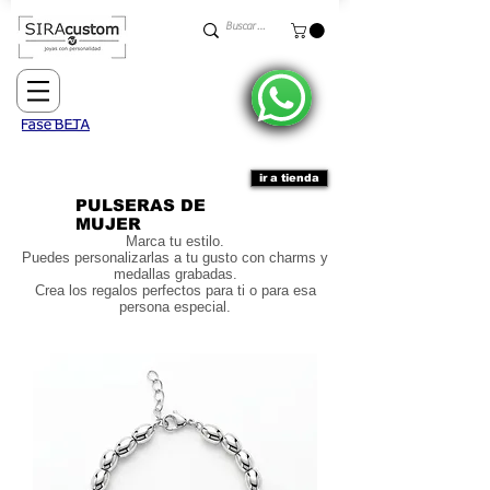
ir a tienda
PULSERAS DE
MUJER
Marca tu estilo.
Puedes personalizarlas a tu gusto con
charms
y
medallas grabadas.
Crea los regalos perfectos para ti o para esa
persona especial.