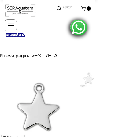
Nueva página
>
ESTRELA